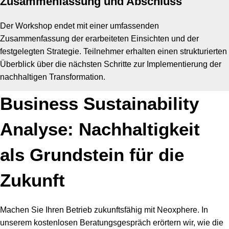
Zusammenfassung und Abschluss
Der Workshop endet mit einer umfassenden
Zusammenfassung der erarbeiteten Einsichten und der
festgelegten Strategie. Teilnehmer erhalten einen strukturierten
Überblick über die nächsten Schritte zur Implementierung der
nachhaltigen Transformation.
Business Sustainability
Analyse: Nachhaltigkeit
als Grundstein für die
Zukunft
Machen Sie Ihren Betrieb zukunftsfähig mit Neoxphere. In
unserem kostenlosen Beratungsgespräch erörtern wir, wie die