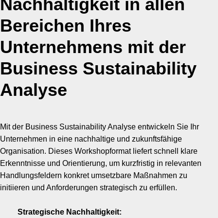
Nachhaltigkeit in allen
Bereichen Ihres
Unternehmens mit der
Business Sustainability
Analyse
Mit der Business Sustainability Analyse entwickeln Sie Ihr
Unternehmen in eine nachhaltige und zukunftsfähige
Organisation. Dieses Workshopformat liefert schnell klare
Erkenntnisse und Orientierung, um kurzfristig in relevanten
Handlungsfeldern konkret umsetzbare Maßnahmen zu
initiieren und Anforderungen strategisch zu erfüllen.
Strategische Nachhaltigkeit: