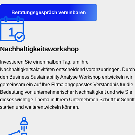
Beratungsgespräch vereinbaren
Nachhaltigkeitsworkshop
Investieren Sie einen halben Tag, um Ihre
Nachhaltigkeitsaktivitäten entscheidend voranzubringen. Durch
den Business Sustainability Analyse Workshop entwickeln wir
gemeinsam ein auf Ihre Firma angepasstes Verständnis für die
Bedeutung von unternehmerischer Nachhaltigkeit und wie Sie
dieses wichtige Thema in Ihrem Unternehmen Schritt für Schritt
starten und weiterentwickeln können.