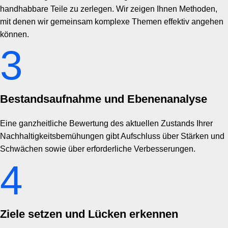
handhabbare Teile zu zerlegen. Wir zeigen Ihnen Methoden,
mit denen wir gemeinsam komplexe Themen effektiv angehen
können.
3
Bestandsaufnahme und Ebenenanalyse
Eine ganzheitliche Bewertung des aktuellen Zustands Ihrer
Nachhaltigkeitsbemühungen gibt Aufschluss über Stärken und
Schwächen sowie über erforderliche Verbesserungen.
4
Ziele setzen und Lücken erkennen