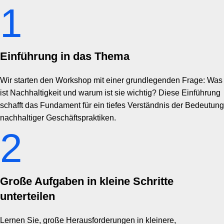
1
Einführung in das Thema
Wir starten den Workshop mit einer grundlegenden Frage: Was
ist Nachhaltigkeit und warum ist sie wichtig? Diese Einführung
schafft das Fundament für ein tiefes Verständnis der Bedeutung
nachhaltiger Geschäftspraktiken.
2
Große Aufgaben in kleine Schritte
unterteilen
Lernen Sie, große Herausforderungen in kleinere,