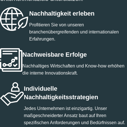
Nachhaltigkeit erleben
Profitieren Sie von unseren
branchenübergreifenden und internationalen
Erfahrungen.
Nachweisbare Erfolge
Nachhaltiges Wirtschaften und Know-how erhöhen
die interne Innovationskraft.
Individuelle
Nachhaltigkeitsstrategien
Jedes Unternehmen ist einzigartig. Unser
maßgeschneiderter Ansatz baut auf Ihren
spezifischen Anforderungen und Bedürfnissen auf.