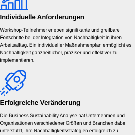
Individuelle Anforderungen
Workshop-Teilnehmer erleben signifikante und greifbare
Fortschritte bei der Integration von Nachhaltigkeit in ihren
Arbeitsalltag. Ein individueller Maßnahmenplan ermöglicht es,
Nachhaltigkeit ganzheitlicher, präziser und effektiver zu
implementieren.
Erfolgreiche Veränderung
Die Business Sustainability Analyse hat Unternehmen und
Organisationen verschiedener Größen und Branchen dabei
unterstützt, ihre Nachhaltigkeitsstrategien erfolgreich zu