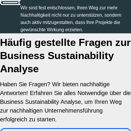
Wir sind fest entschlossen, Ihren Weg zur mehr
Nachhaltigkeit nicht nur zu unterstützen, sondern
auch aktiv mitzugestalten, dass Ihre Projekte die
gewünschte Wirkung erzielen.
Häufig gestellte Fragen zur
Business Sustainability
Analyse
Haben Sie Fragen? Wir bieten nachhaltige
Antworten! Erfahren Sie alles Notwendige über die
Business Sustainability Analyse, um Ihren Weg
zur nachhaltigen Unternehmensführung
erfolgreich zu starten.