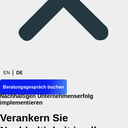
EN
DE
Beratungsgespräch buchen
Nachhaltigen Unternehmenserfolg
implementieren
Verankern Sie