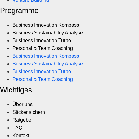
Programme
Business Innovation Kompass
Business Sustainability Analyse
Business Innovation Turbo
Personal & Team Coaching
Business Innovation Kompass
Business Sustainability Analyse
Business Innovation Turbo
Personal & Team Coaching
Wichtiges
Über uns
Sticker sichern
Ratgeber
FAQ
Kontakt