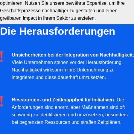
optimieren. Nutzen Sie unsere bewährte Expertise, um Ihre
Geschäftsprozesse nachhaltiger zu gestalten und einen
greifbaren Impact in Ihrem Sektor zu erzielen.
Die Herausforderungen
Unsicherheiten bei der Integration von Nachhaltigkeit:
Viele Unternehmen stehen vor der Herausforderung,
Nachhaltigkeit wirksam in ihre Unternehmung zu
integrieren und diese dauerhaft umzusetzen.
Ressourcen- und Zeitknappheit für Initiativen:
Die
Anforderungen sind enorm, aber Maßnahmen sind oft
schwierig zu identifizieren und umzusetzen, besonders
bei begrenzten Ressourcen und straffen Zeitplänen.