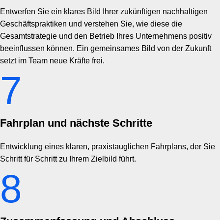
Entwerfen Sie ein klares Bild Ihrer zukünftigen nachhaltigen
Geschäftspraktiken und verstehen Sie, wie diese die
Gesamtstrategie und den Betrieb Ihres Unternehmens positiv
beeinflussen können. Ein gemeinsames Bild von der Zukunft
setzt im Team neue Kräfte frei.
7
Fahrplan und nächste Schritte
Entwicklung eines klaren, praxistauglichen Fahrplans, der Sie
Schritt für Schritt zu Ihrem Zielbild führt.
8