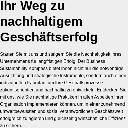
Ihr Weg zu
nachhaltigem
Geschäftserfolg
Starten Sie mit uns und steigern Sie die Nachhaltigkeit Ihres
Unternehmens für langfristigen Erfolg. Der Business
Sustainability Kompass bietet Ihnen nicht nur die notwendige
Ausrichtung und strategische Instrumente, sondern auch einen
individuellen Fahrplan, um Ihre Geschäftsprozesse
zukunftsorientiert und nachhaltig zu entwickeln. Entdecken Sie
mit uns, wie Sie nachhaltige Praktiken in allen Aspekten Ihrer
Organisation implementieren können, um in einer zunehmend
umweltbewussten und sozial verantwortlichen Geschäftswelt
erfolgreich zu agieren und gleichzeitig wirtschaftliche Effizienz
zu sichern.