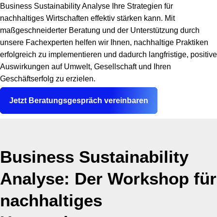
Business Sustainability Analyse Ihre Strategien für
nachhaltiges Wirtschaften effektiv stärken kann. Mit
maßgeschneiderter Beratung und der Unterstützung durch
unsere Fachexperten helfen wir Ihnen, nachhaltige Praktiken
erfolgreich zu implementieren und dadurch langfristige, positive
Auswirkungen auf Umwelt, Gesellschaft und Ihren
Geschäftserfolg zu erzielen.
Jetzt Beratungsgespräch vereinbaren
Business Sustainability
Analyse: Der Workshop für
nachhaltiges