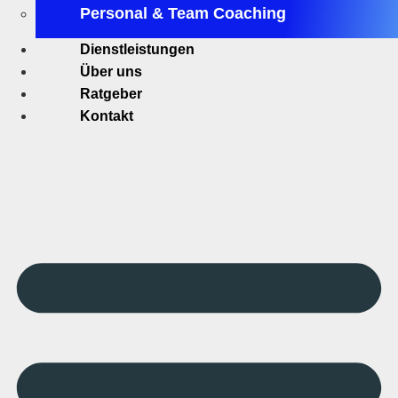
Personal & Team Coaching
Dienstleistungen
Über uns
Ratgeber
Kontakt