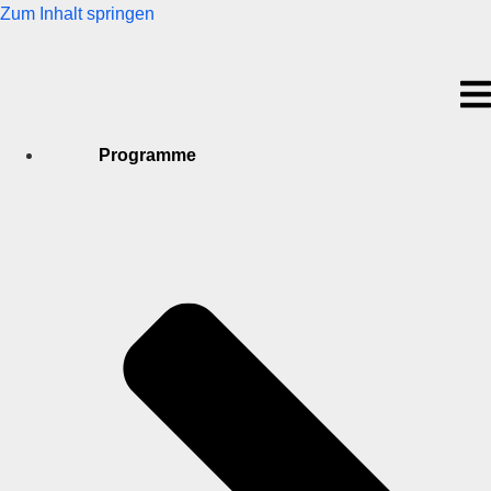
Zum Inhalt springen
Programme