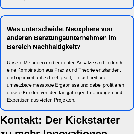
Was unterscheidet Neoxphere von
anderen Beratungsunternehmen im
Bereich Nachhaltigkeit?
Unsere Methoden und erprobten Ansätze sind in durch
eine Kombination aus Praxis und Theorie entstanden,
und optimiert auf Schnelligkeit, Einfachheit und
umsetzbare messbare Ergebnisse und dabei profitieren
unsere Kunden von den langjährigen Erfahrungen und
Expertisen aus vielen Projekten.
Kontakt: Der Kickstarter
zu mehr Innovationen