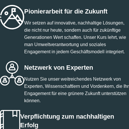
Pionierarbeit für die Zukunft
Wir setzen auf innovative, nachhaltige Lösungen,
die nicht nur heute, sondern auch für zukünftige
Generationen Wert schaffen. Unser Kurs lehrt, wie
man Umweltverantwortung und soziales
Engagement in jedem Geschäftsmodell integriert.
Netzwerk von Experten
Nutzen Sie unser weitreichendes Netzwerk von
Experten, Wissenschaftlern und Vordenkern, die Ihr
Engagement für eine grünere Zukunft unterstützen
können.
Verpflichtung zum nachhaltigen
Erfolg