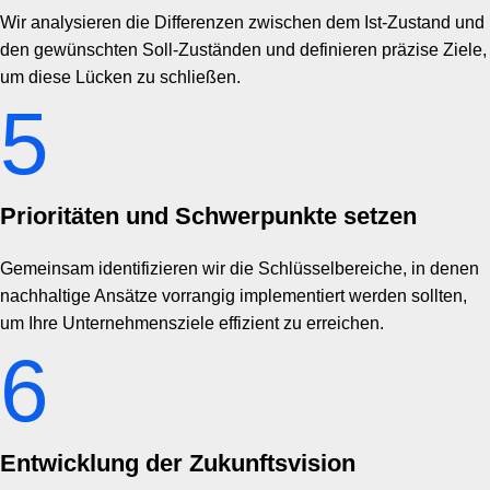
Wir analysieren die Differenzen zwischen dem Ist-Zustand und
den gewünschten Soll-Zuständen und definieren präzise Ziele,
um diese Lücken zu schließen.
5
Prioritäten und Schwerpunkte setzen
Gemeinsam identifizieren wir die Schlüsselbereiche, in denen
nachhaltige Ansätze vorrangig implementiert werden sollten,
um Ihre Unternehmensziele effizient zu erreichen.
6
Entwicklung der Zukunftsvision