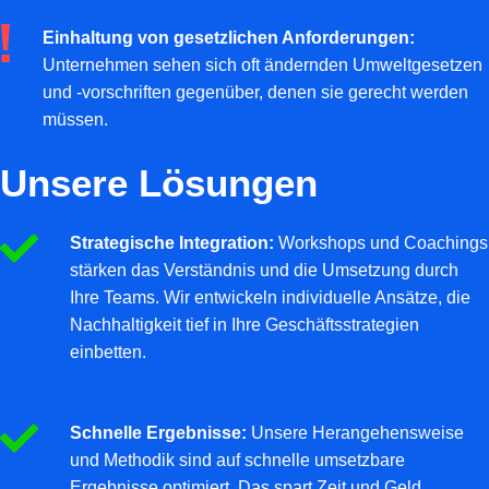
Einhaltung von gesetzlichen Anforderungen:
Unternehmen sehen sich oft ändernden Umweltgesetzen
und -vorschriften gegenüber, denen sie gerecht werden
müssen.
Unsere Lösungen
Strategische Integration:
Workshops und Coachings
stärken das Verständnis und die Umsetzung durch
Ihre Teams. Wir entwickeln individuelle Ansätze, die
Nachhaltigkeit tief in Ihre Geschäftsstrategien
einbetten.
Schnelle Ergebnisse:
Unsere Herangehensweise
und Methodik sind auf schnelle umsetzbare
Ergebnisse optimiert. Das spart Zeit und Geld.