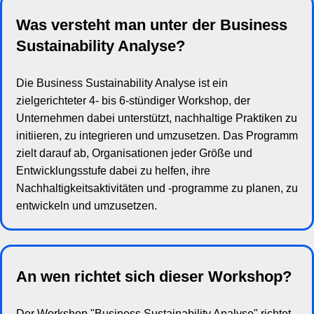
Was versteht man unter der Business
Sustainability Analyse?
Die Business Sustainability Analyse ist ein
zielgerichteter 4- bis 6-stündiger Workshop, der
Unternehmen dabei unterstützt, nachhaltige Praktiken zu
initiieren, zu integrieren und umzusetzen. Das Programm
zielt darauf ab, Organisationen jeder Größe und
Entwicklungsstufe dabei zu helfen, ihre
Nachhaltigkeitsaktivitäten und -programme zu planen, zu
entwickeln und umzusetzen.
An wen richtet sich dieser Workshop?
Der Workshop "Business Sustainability Analyse" richtet