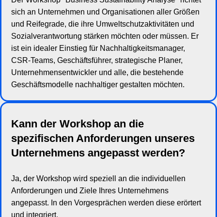
sich an Unternehmen und Organisationen aller Größen
und Reifegrade, die ihre Umweltschutzaktivitäten und
Sozialverantwortung stärken möchten oder müssen. Er
ist ein idealer Einstieg für Nachhaltigkeitsmanager,
CSR-Teams, Geschäftsführer, strategische Planer,
Unternehmensentwickler und alle, die bestehende
Geschäftsmodelle nachhaltiger gestalten möchten.
Kann der Workshop an die
spezifischen Anforderungen unseres
Unternehmens angepasst werden?
Ja, der Workshop wird speziell an die individuellen
Anforderungen und Ziele Ihres Unternehmens
angepasst. In den Vorgesprächen werden diese erörtert
und integriert.