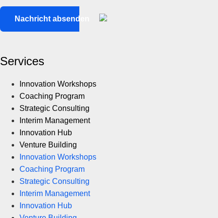
Services
Innovation Workshops
Coaching Program
Strategic Consulting
Interim Management
Innovation Hub
Venture Building
Innovation Workshops
Coaching Program
Strategic Consulting
Interim Management
Innovation Hub
Venture Building