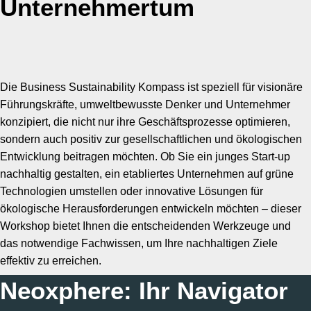
Unternehmertum
Die Business Sustainability Kompass ist speziell für visionäre
Führungskräfte, umweltbewusste Denker und Unternehmer
konzipiert, die nicht nur ihre Geschäftsprozesse optimieren,
sondern auch positiv zur gesellschaftlichen und ökologischen
Entwicklung beitragen möchten. Ob Sie ein junges Start-up
nachhaltig gestalten, ein etabliertes Unternehmen auf grüne
Technologien umstellen oder innovative Lösungen für
ökologische Herausforderungen entwickeln möchten – dieser
Workshop bietet Ihnen die entscheidenden Werkzeuge und
das notwendige Fachwissen, um Ihre nachhaltigen Ziele
effektiv zu erreichen.
Neoxphere: Ihr Navigator