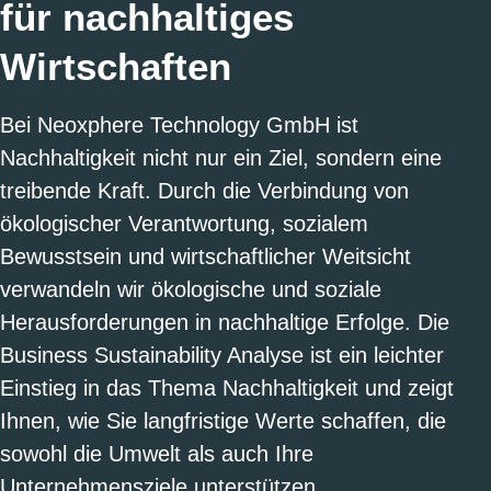
für nachhaltiges
Wirtschaften
Bei Neoxphere Technology GmbH ist
Nachhaltigkeit nicht nur ein Ziel, sondern eine
treibende Kraft. Durch die Verbindung von
ökologischer Verantwortung, sozialem
Bewusstsein und wirtschaftlicher Weitsicht
verwandeln wir ökologische und soziale
Herausforderungen in nachhaltige Erfolge. Die
Business Sustainability Analyse ist ein leichter
Einstieg in das Thema Nachhaltigkeit und zeigt
Ihnen, wie Sie langfristige Werte schaffen, die
sowohl die Umwelt als auch Ihre
Unternehmensziele unterstützen.