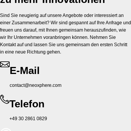
Sind Sie neugierig auf unsere Angebote oder interessiert an
einer Zusammenarbeit? Wir sind gespannt auf Ihre Anfrage und
freuen uns darauf, mit Ihnen gemeinsam herauszufinden, wie
wir Ihr Unternehmen voranbringen können. Nehmen Sie
Kontakt auf und lassen Sie uns gemeinsam den ersten Schritt
in eine neue Richtung gehen.
E-Mail
contact@neoxphere.com
Telefon
+49 30 2861 0829