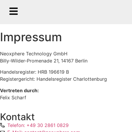
Impressum
Neoxphere Technology GmbH
Billy-Wilder-Promenade 21, 14167 Berlin
Handelsregister: HRB 196619 B
Registergericht: Handelsregister Charlottenburg
Vertreten durch:
Felix Scharf
Kontakt
Telefon: +49 30 2861 0829