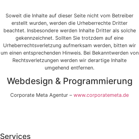
Soweit die Inhalte auf dieser Seite nicht vom Betreiber
erstellt wurden, werden die Urheberrechte Dritter
beachtet. Insbesondere werden Inhalte Dritter als solche
gekennzeichnet. Sollten Sie trotzdem auf eine
Urheberrechtsverletzung aufmerksam werden, bitten wir
um einen entsprechenden Hinweis. Bei Bekanntwerden von
Rechtsverletzungen werden wir derartige Inhalte
umgehend entfernen.
Webdesign & Programmierung
Corporate Meta Agentur –
www.corporatemeta.de
Services