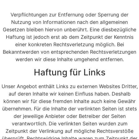
Verpflichtungen zur Entfernung oder Sperrung der
Nutzung von Informationen nach den allgemeinen
Gesetzen bleiben hiervon unberührt. Eine diesbezügliche
Haftung ist jedoch erst ab dem Zeitpunkt der Kenntnis
einer konkreten Rechtsverletzung möglich. Bei
Bekanntwerden von entsprechenden Rechtsverletzungen
werden wir diese Inhalte umgehend entfernen.
Haftung für Links
Unser Angebot enthält Links zu externen Websites Dritter,
auf deren Inhalte wir keinen Einfluss haben. Deshalb
können wir für diese fremden Inhalte auch keine Gewähr
übernehmen. Für die Inhalte der verlinkten Seiten ist stets
der jeweilige Anbieter oder Betreiber der Seiten
verantwortlich. Die verlinkten Seiten wurden zum
Zeitpunkt der Verlinkung auf mögliche Rechtsverstöße
überprüft. Rechtswidrige Inhalte waren zum Zeitpunkt der